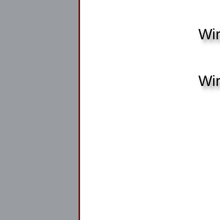
Wir
Wir