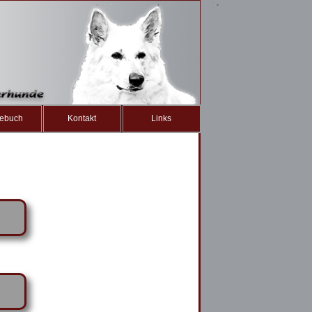
ebuch
Kontakt
Links