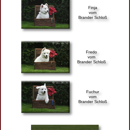
Finja
vom
Brander Schloß
Fredo
vom
Brander Schloß
Fuchur
vom
Brander Schloß