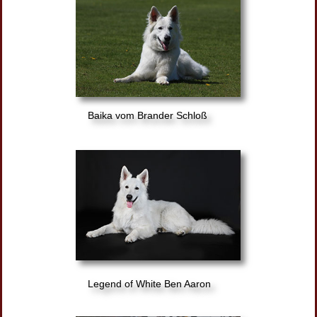
Baika vom Brander Schloß
Legend of White Ben Aaron