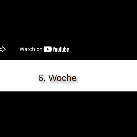
6. Woche