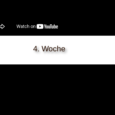
4. Woche