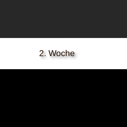
2. Woche