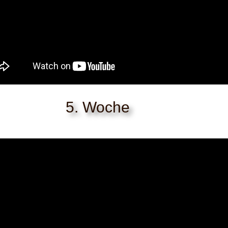
5. Woche