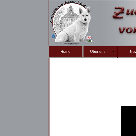
Home
Über uns
Ne