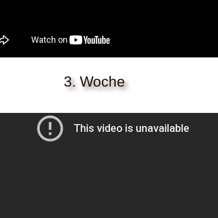
3. Woche